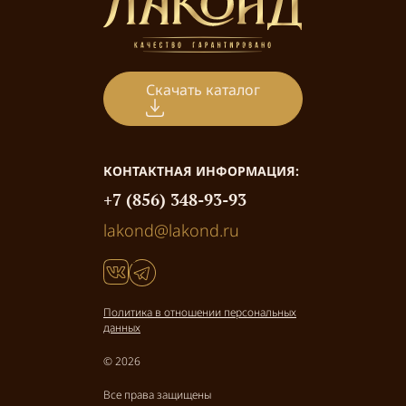
Скачать каталог
КОНТАКТНАЯ ИНФОРМАЦИЯ:
+7 (856) 348-93-93
lakond@lakond.ru
Политика в отношении персональных
данных
© 2026
Все права защищены