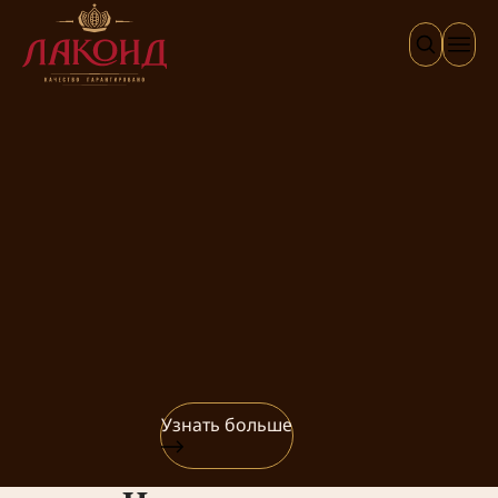
Узнать больше