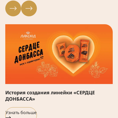
История создания линейки «СЕРДЦЕ
ДОНБАССА»
Узнать больше