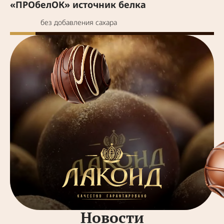
«ПРОбелОК» источник белка
без добавления сахара
Новости