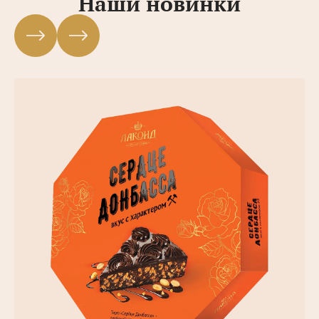
Наши новинки