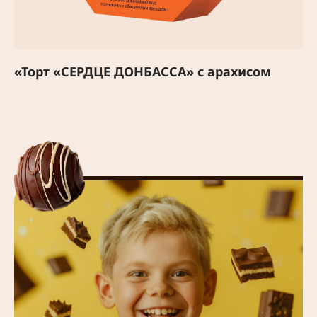
«Торт «СЕРДЦЕ ДОНБАССА» с арахисом