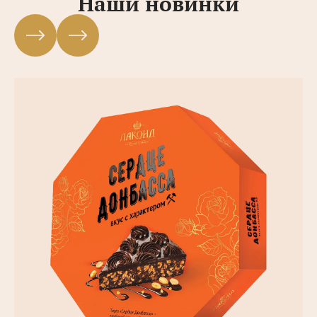
Наши новинки