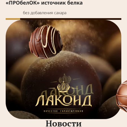
«ПРОбелОК» источник белка
без добавления сахара
Новости