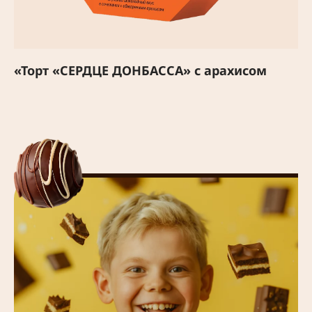
«Торт «СЕРДЦЕ ДОНБАССА» с арахисом