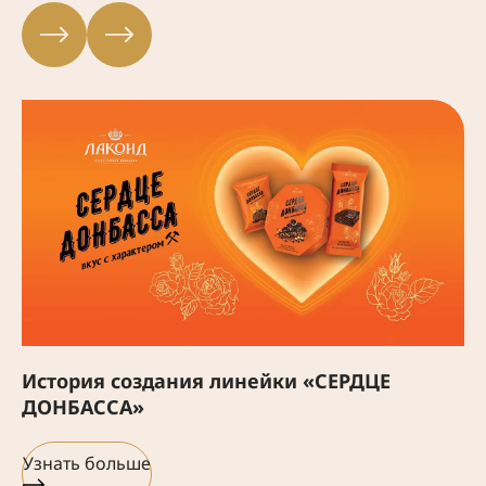
История создания линейки «СЕРДЦЕ
ДОНБАССА»
Узнать больше