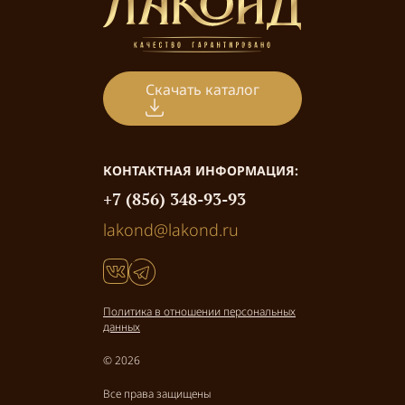
Скачать каталог
КОНТАКТНАЯ ИНФОРМАЦИЯ:
+7 (856) 348-93-93
lakond@lakond.ru
Политика в отношении персональных
данных
© 2026
Все права защищены