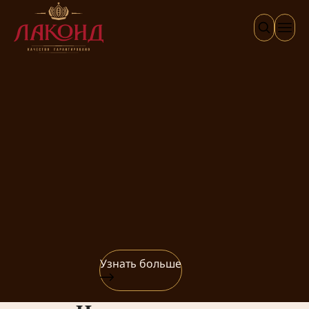
Узнать больше