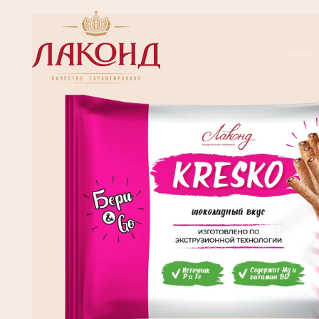
Главная