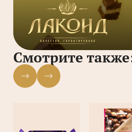
Смотрите также