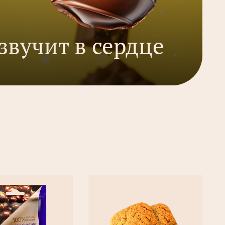
звучит в сердце