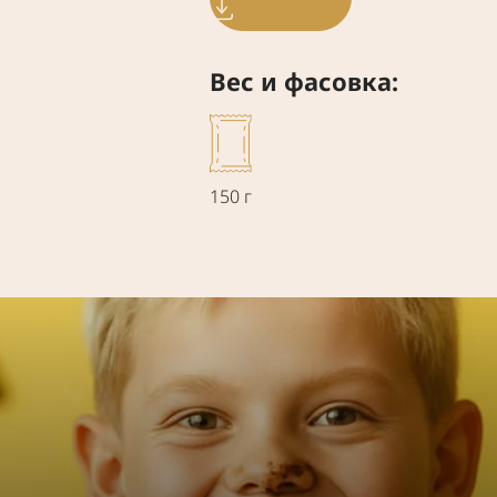
Вес и фасовка:
150 г