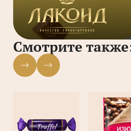
Смотрите также