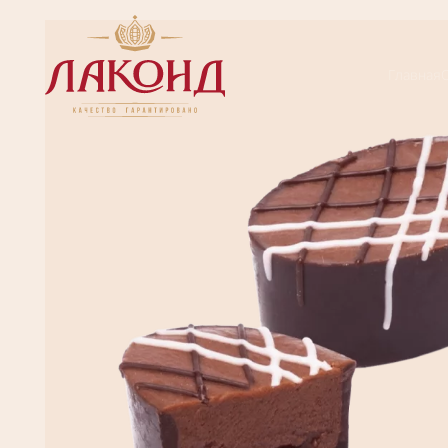
Главная