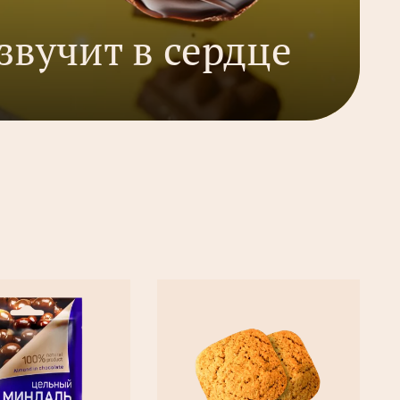
звучит в сердце