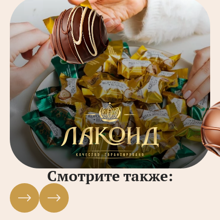
Смотрите также: