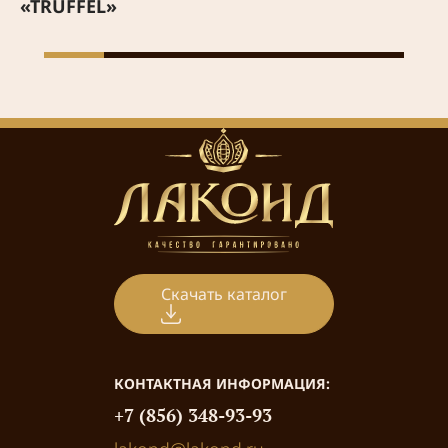
«TRUFFEL»
Скачать каталог
КОНТАКТНАЯ ИНФОРМАЦИЯ:
+7 (856) 348-93-93