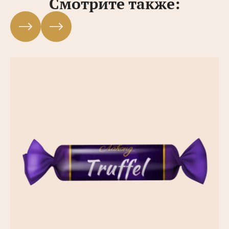
Смотрите также: