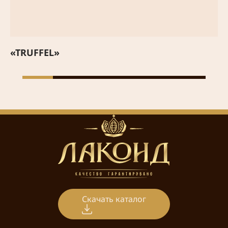
«TRUFFEL»
Скачать каталог